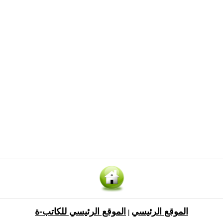
الموقع الرئيسي
الموقع الرئيسي للكاتب-ة
|