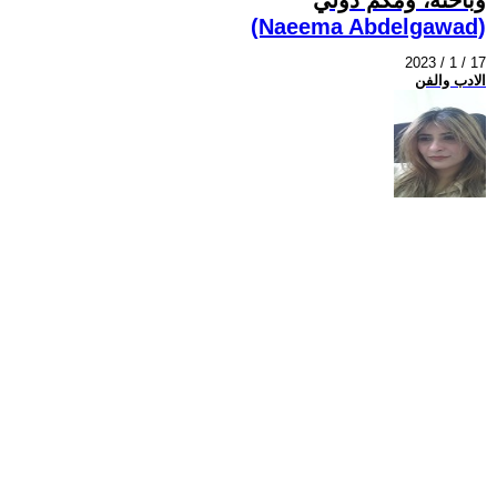
(Naeema Abdelgawad)
2023 / 1 / 17
الادب والفن