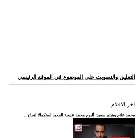
التعليق والتصويت على الموضوع في الموقع الرئيسي
اخر الافلام
.. محمد علام وهيثم سعيد: ألبوم محمد عدوية الجديد استكمالا لنجاح