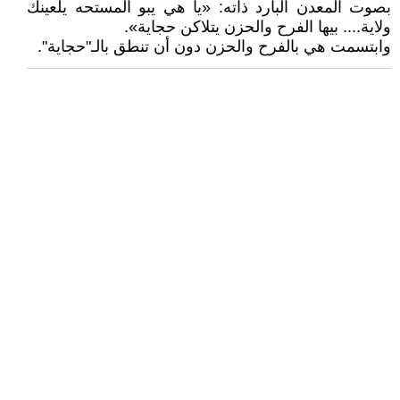
بصوت المعدن البارد ذاته: «يا هي يبو المستحه يلعينك
ولاية.... بيها الفرح والحزن يتلاكن حجاية».
وابتسمت هي بالفرح والحزن دون أن تنطق بالـ"حجاية".