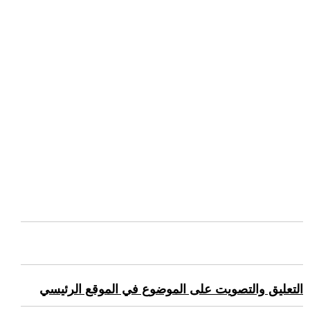
التعليق والتصويت على الموضوع في الموقع الرئيسي