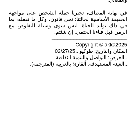
والمعاني.
في نهاية المطاف، تجبرنا جملة الشخص على مواجهة
الحقيقة الأساسية لحالتنا: نحن فانون، وكل ما نفعله، بما
في ذلك توليد الحياة، ليس سوى وسيلة للتفاوض مع
الزمن قبل فناءنا الحتمي. إن شئتم.
ــــــــــــــــــــــــــــــــــــــــــــــــــــ
Copyright © akka2025
المكان والتاريخ: طوكيو ـ 02/27/25
ـ الغرض: التواصل والتنمية الثقافية
ـ العينة المستهدفة: القارئ بالعربية (المترجمة).