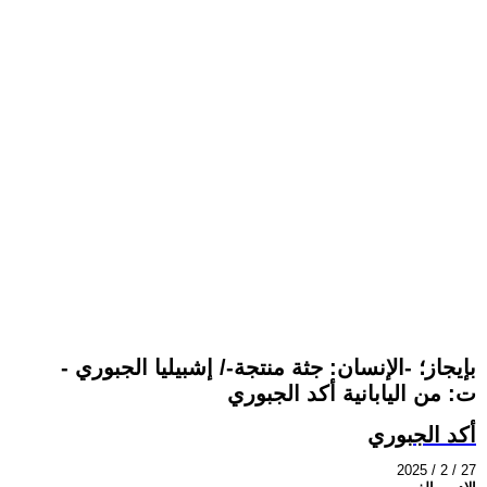
بإيجاز؛ -الإنسان: جثة منتجة-/ إشبيليا الجبوري -
ت: من اليابانية أكد الجبوري
أكد الجبوري
2025 / 2 / 27