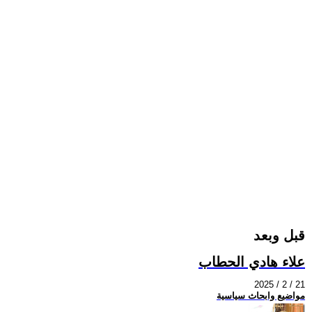
قبل وبعد
علاء هادي الحطاب
2025 / 2 / 21
مواضيع وابحاث سياسية