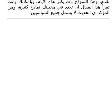
تقدم، وهذا النموذج بات يكثر هذه الايام، وبأمكانك وانت
تقرأ هذا المقال ان تعدد في مخيلتك نماذج كثيرة، ومن
المؤكد ان الحديث لا يشمل جميع السياسيين.