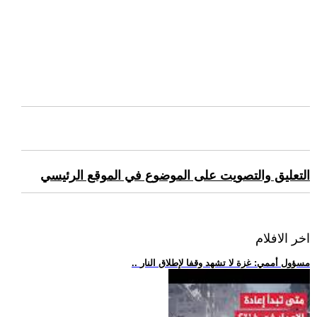
التعليق والتصويت على الموضوع في الموقع الرئيسي
اخر الافلام
.. مسؤول أممي: غزة لا تشهد وقفا لإطلاق النار