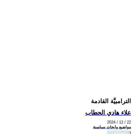
الترامبيَّة القادمة
علاء هادي الحطاب
2024 / 12 / 22
مواضيع وابحاث سياسية