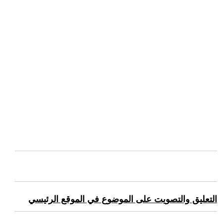
التعليق والتصويت على الموضوع في الموقع الرئيسي