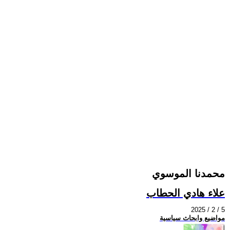
محمدنا الموسوي
علاء هادي الحطاب
2025 / 2 / 5
مواضيع وابحاث سياسية