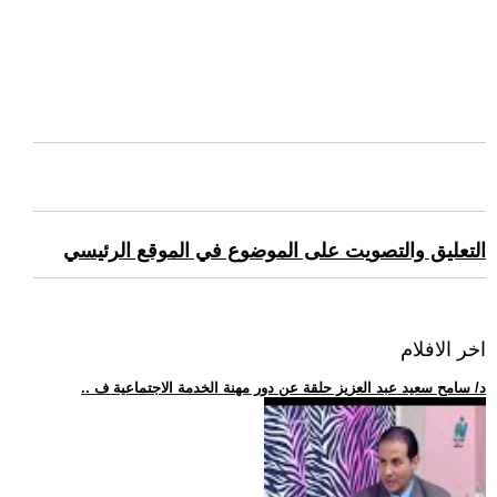
التعليق والتصويت على الموضوع في الموقع الرئيسي
اخر الافلام
.. د/ سامح سعيد عبد العزيز حلقة عن دور مهنة الخدمة الاجتماعية ف