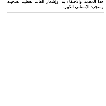
هذا المحمد والاحتفاء به، وإشعار العالم بعظيم تضحيته
ومنجزه الإنساني الكبير.