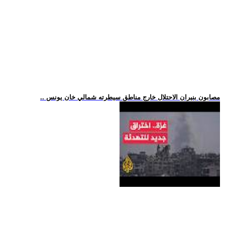
.. مصابون بنيران الاحتلال خارج مناطق سيطرته شمالي خان يونس