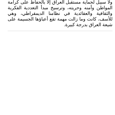
ولا سبيل لحماية مستقبل العراق إلا بالحفاظ على كرامة
المواطن وأمنه وحريته، وترسيخ مبدأ التعددية الفكرية
والثقافية والعقائدية في نظامنا الديمقراطي، وهي
للأسف، كانت وما زالت مهمة تقع أعباؤها الجسيمة على
شيعة العراق بدرجة كبيرة.