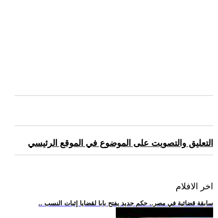
التعليق والتصويت على الموضوع في الموقع الرئيسي
اخر الافلام
.. سابقة قضائية في مصر.. حكم جديد يفتح بابا لقضايا إثبات النسب