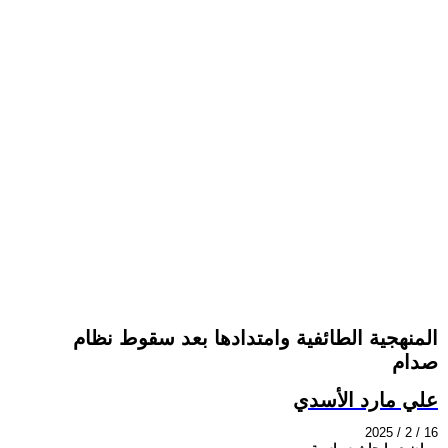
المنهجية الطائفية وامتدادها بعد سقوط نظام
صدام
علي مارد الأسدي
2025 / 2 / 16