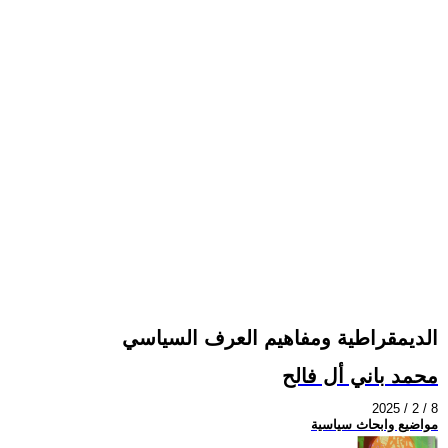
الديمقراطية ومفاهيم العرف السياسي
محمد باني أل فالح
2025 / 2 / 8
مواضيع وابحاث سياسية