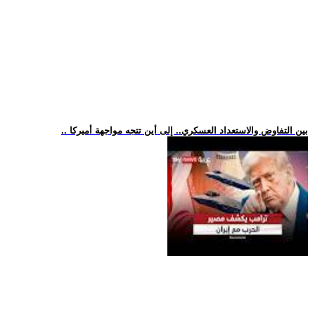
.. بين التفاوض والاستعداد العسكري.. إلى أين تتجه مواجهة أميركا