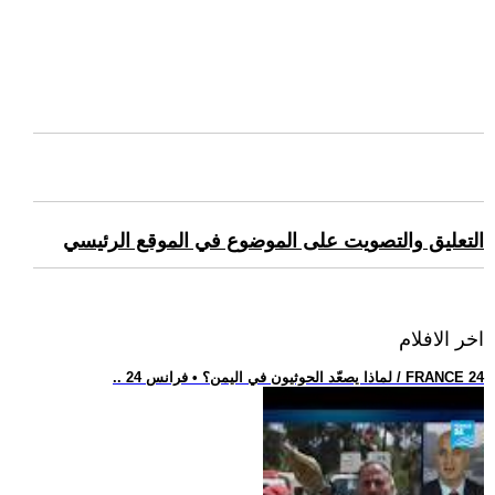
التعليق والتصويت على الموضوع في الموقع الرئيسي
اخر الافلام
.. لماذا يصعّد الحوثيون في اليمن؟ • فرانس 24 / FRANCE 24