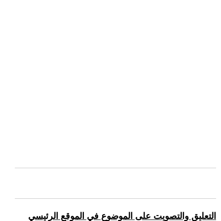
التعليق والتصويت على الموضوع في الموقع الرئيسي