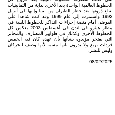
الخطوط العالمية الواحدة بعد الأخرى بداية من الثمانينيات
لتبلغ ذروتها بعد حظر الطيران من ليبيا وإليها في أبريل
1992 واستمرت إلى عام 1999 وقد كنت شاهدا على
الفوضى أمام منصة إجراءات التذاكر للخطوط الليبية في
مطار هيثرو في لندن في أغسطس 2003 بعكس كل
الخطوط الأخرى وكذلك في طوابير المصارف والمخابز
التي يفتخر مؤيدوه بشأنها بأن عهده كان فيه الخمس
فردات بربع ولا يدرون بأنها مسبة لأنها وصف للخرفان
وليس للبشر.
08/02/2025