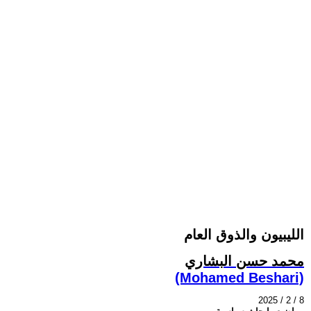
الليبيون والذوق العام
محمد حسن البشاري
(Mohamed Beshari)
2025 / 2 / 8