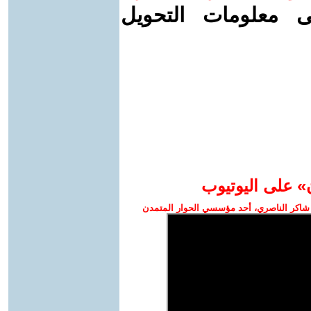
ى معلومات التحويل
» على اليوتيوب
شاكر الناصري، أحد مؤسسي الحوار المتمدن