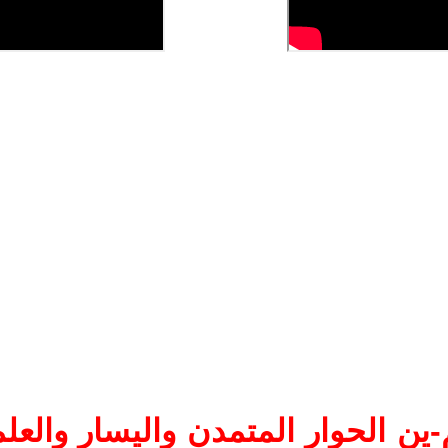
ين الحوار المتمدن واليسار والعلم