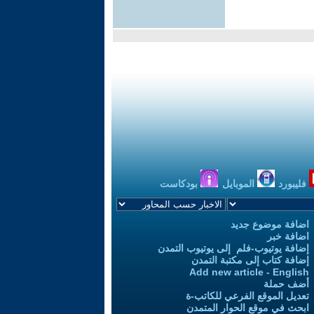
فليبورد
الموبايل
بودكاست
اضافة موضوع جديد
اضافة خبر
إضافة يوتيوب-فلم إلى يوتيوب التمدن
إضافة كتاب إلى مكتبة التمدن
Add new article - English
أضف حملة
تعديل الموقع الفرعي للكاتب-ة
ابحث في موقع الحوار المتمدن