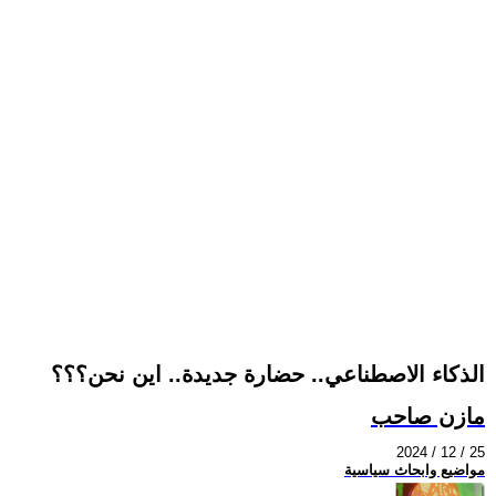
الذكاء الاصطناعي.. حضارة جديدة.. اين نحن؟؟؟
مازن صاحب
2024 / 12 / 25
مواضيع وابحاث سياسية