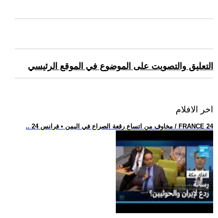
التعليق والتصويت على الموضوع في الموقع الرئيسي
اخر الافلام
.. مخاوف من اتساع رقعة الصراع في اليمن • فرانس 24 / FRANCE 24