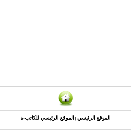
الموقع الرئيسي
الموقع الرئيسي للكاتب-ة
|