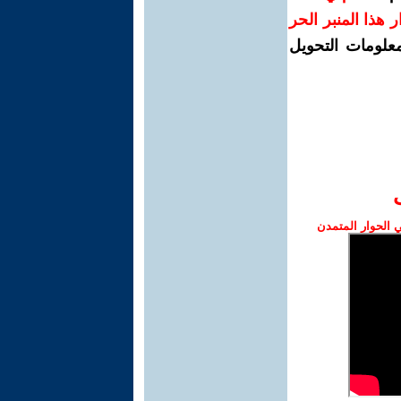
رار هذا المنبر الحر
معلومات التحويل
الحوار المتمدن