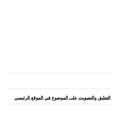
التعليق والتصويت على الموضوع في الموقع الرئيسي