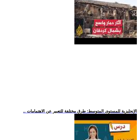
.. الإنجليزية للمستوى المتوسط: طرق مختلفة للتعبير عن الاهتمامات