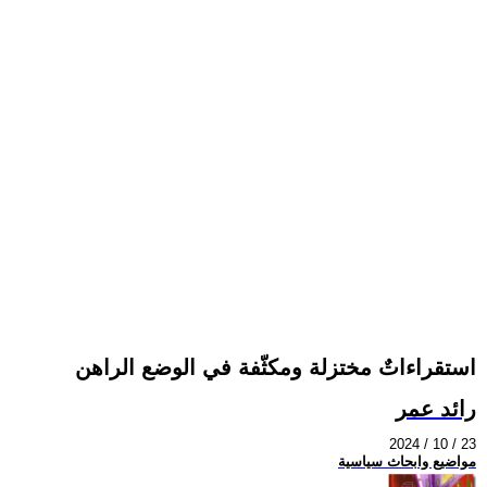
استقراءاتٌ مختزلة ومكثّفة في الوضع الراهن
رائد عمر
2024 / 10 / 23
مواضيع وابحاث سياسية