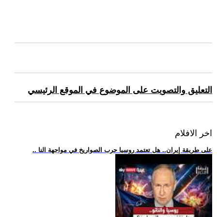
التعليق والتصويت على الموضوع في الموقع الرئيسي
اخر الافلام
.. على طريقة إيران.. هل تعتمد روسيا حرب الصواريخ في مواجهة النا