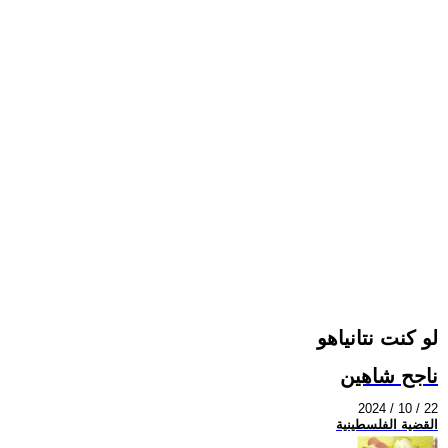
لو كنت نتانياهو
ناجح شاهين
2024 / 10 / 22
القضية الفلسطينية