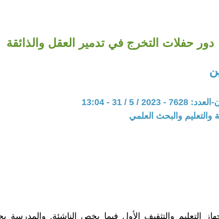
دور حفلات التخرج في تدمير العقل والذائقة
ن
20 / 5 / 31 - 13:04
ة والتعليم والبحث العلمي
از التعليم والتثقيف الأول فيما يخص الناشئة. والمدرسة 