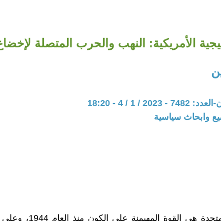
يجية الأمريكية: النهب والحرب المتصلة لإخضاع 
ن
202 / 1 / 4 - 18:20
يع وابحاث سياسية
الولايات المتحدة هي القوة المهيمن