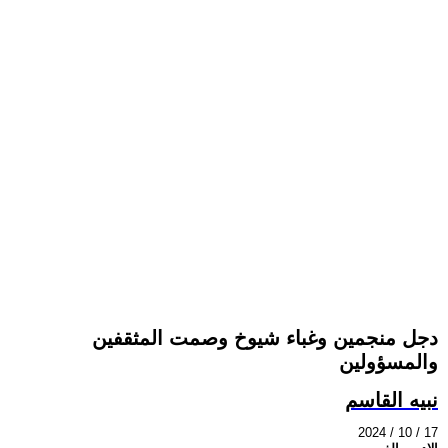
دجل منجمين وغباء شيوخ وصمت المثقفين
والمسؤولين
نبيه القاسم
2024 / 10 / 17