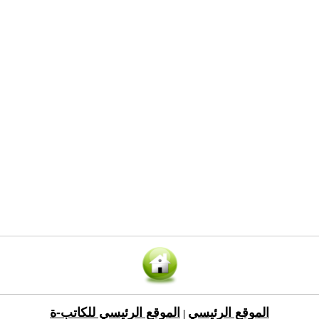
الموقع الرئيسي
الموقع الرئيسي للكاتب-ة
|