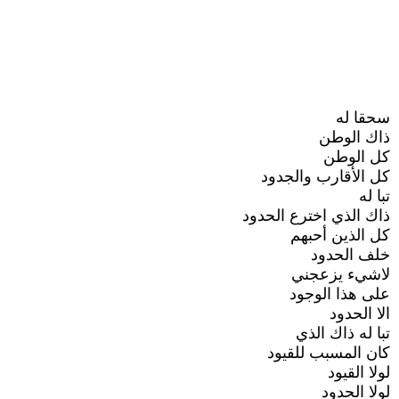
سحقا له
ذاك الوطن
كل الوطن
كل الأقارب والجدود
تبا له
ذاك الذي اخترع الحدود
كل الذين أحبهم
خلف الحدود
لاشيء يزعجني
على هذا الوجود
الا الحدود
تبا له ذاك الذي
كان المسبب للقيود
لولا القيود
لولا الحدود