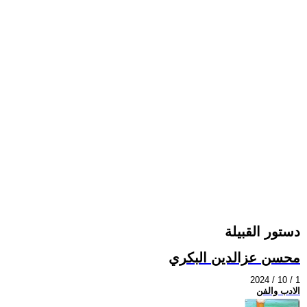
دستور القبيلة
محسن عزالدين البكري
2024 / 10 / 1
الادب والفن