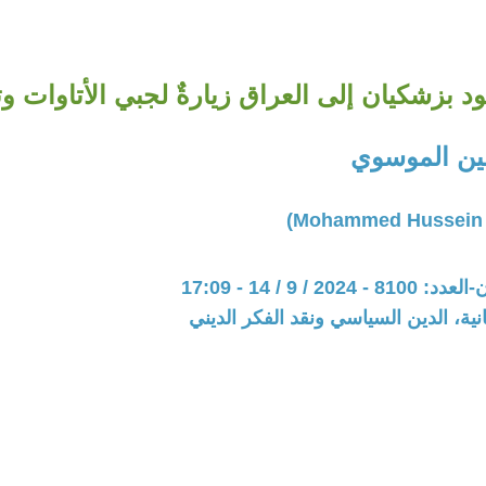
 بزشكيان إلى العراق زيارةٌ لجبي الأتاوات وتأ
ن الموسوي
20 / 9 / 14 - 17:09
نية، الدين السياسي ونقد الفكر الديني