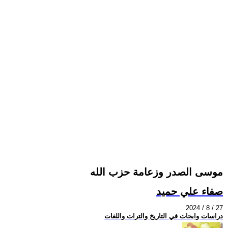
موسى الصدر وزعامة حزب الله
صفاء علي حميد
2024 / 8 / 27
دراسات وابحاث في التاريخ والتراث واللغات