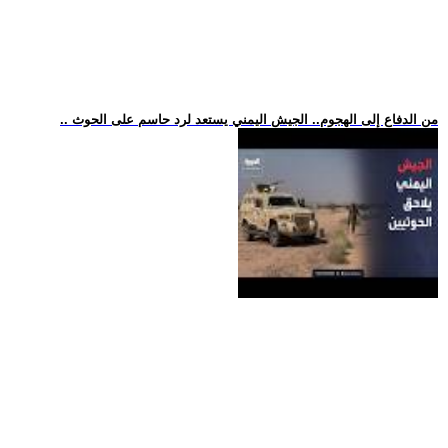
.. من الدفاع إلى الهجوم.. الجيش اليمني يستعد لرد حاسم على الحوث