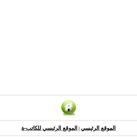
الموقع الرئيسي
الموقع الرئيسي للكاتب-ة
|