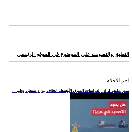
التعليق والتصويت على الموضوع في الموقع الرئيسي
اخر الافلام
.. مدير مكتب كراون لدراسات الشرق الأوسط: الخلاف بين واشنطن وطهر