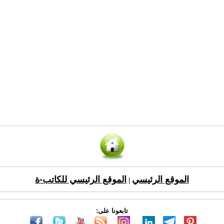
الموقع الرئيسي
الموقع الرئيسي للكاتب-ة
|
تابعونا على: