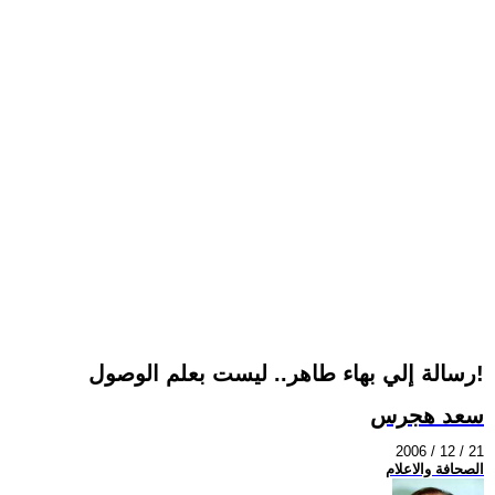
رسالة إلي بهاء طاهر.. ليست بعلم الوصول!
سعد هجرس
2006 / 12 / 21
الصحافة والاعلام