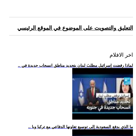
التعليق والتصويت على الموضوع في الموقع الرئيسي
اخر الافلام
.. لماذا رفضت إسرائيل مطلبَ لبنان بتحديد مناطق انسحاب جديدة في
.. ما الذي يدفع السعودية إلى توسيع تعاونها الدفاعي مع تركيا وبا