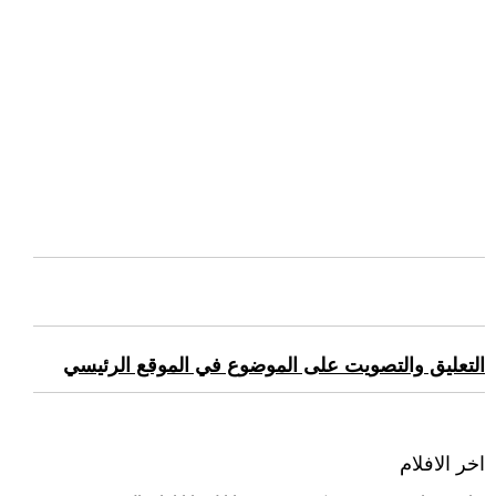
التعليق والتصويت على الموضوع في الموقع الرئيسي
اخر الافلام