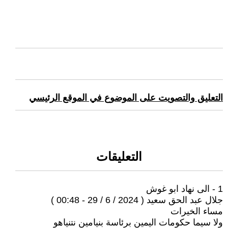
التعليق والتصويت على الموضوع في الموقع الرئيسي
التعليقات
1 - الى نهاد ابو غوش
جلال عبد الحق سعيد ( 2024 / 6 / 29 - 00:48 )
مساء الخيرات
ولا سيما حكومات اليمين برئاسة بنيامين نتنياهو