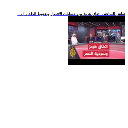
.. نقاش الساعة - اتفاق هرمز بين حسابات الانتصار وضغوط الداخل ال