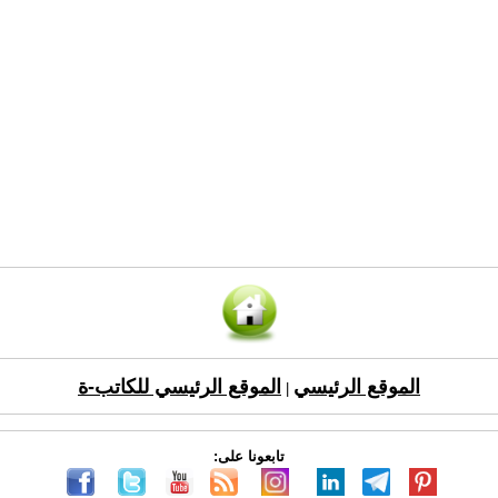
الموقع الرئيسي
الموقع الرئيسي للكاتب-ة
|
تابعونا على: