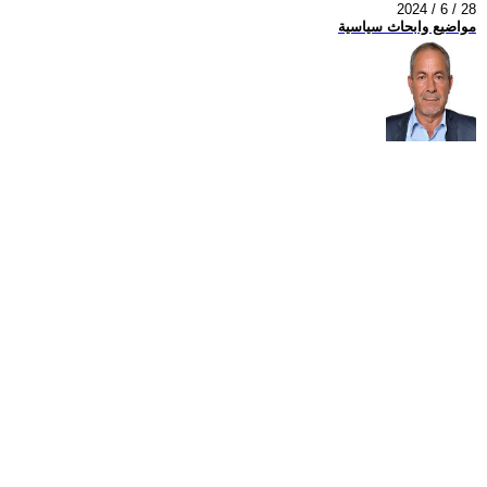
2024 / 6 / 28
مواضيع وابحاث سياسية