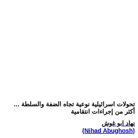
تحولات اسرائيلية نوعية تجاه الضفة والسلطة ...
أكثر من إجراءات انتقامية
نهاد ابو غوش
(Nihad Abughosh)