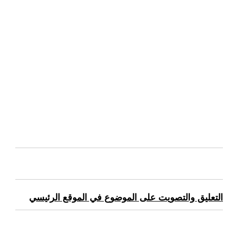
التعليق والتصويت على الموضوع في الموقع الرئيسي