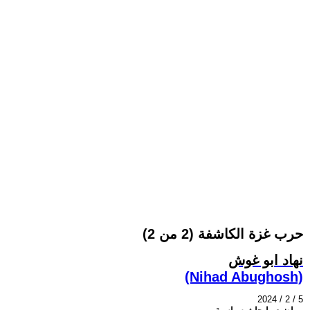
حرب غزة الكاشفة (2 من 2)
نهاد ابو غوش
(Nihad Abughosh)
2024 / 2 / 5