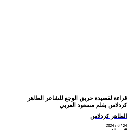
قراءة لقصيدة حريق الوجع للشاعر الطاهر
كردلاس بقلم مسعود العربي
الطاهر كردلاس
2024 / 6 / 24