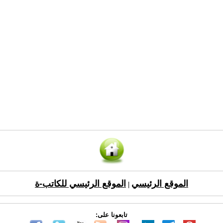
الموقع الرئيسي
الموقع الرئيسي للكاتب-ة
|
تابعونا على: