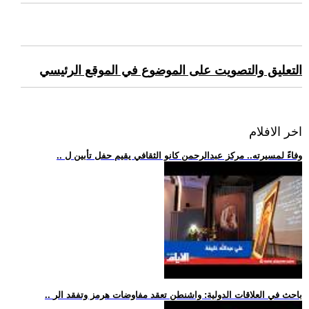
التعليق والتصويت على الموضوع في الموقع الرئيسي
اخر الافلام
.. وفاءً لمسيرته.. مركز عبدالرحمن كانو الثقافي يقيم حفل تأبين ل
.. باحث في العلاقات الدولية: واشنطن تعقد مفاوضات هرمز وتفقد الر