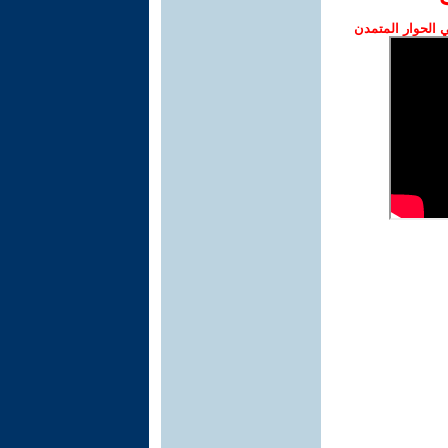
الحوار المتمدن