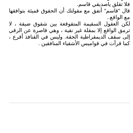
فلا تقلق ياصديقي قاسم.
قال "قاسم" أتفق مع مقولتك أن الحقوق قميئة بتوافقها
مع الواقع..
لكن العقول السقيمة المتقوقعة بين شقوق ضيقة ، لا
ترمق الواقع إلا بمقلة غير نقية ، وهي قاصرة عن الرقي
إلى سقف الديمقراطية الحقة. وليس في القنافذ أقرع ،
كما قرأت في قواميس الأشقياء المنافقين .