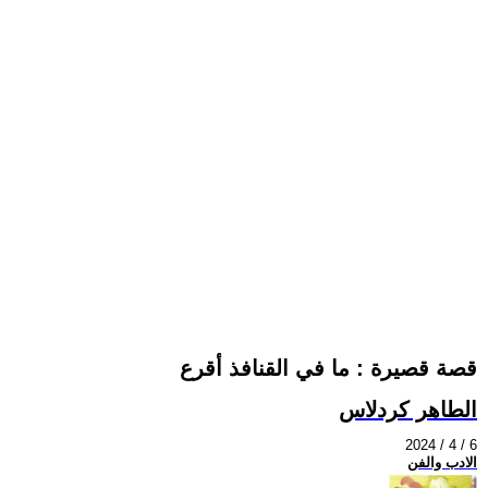
قصة قصيرة : ما في القنافذ أقرع
الطاهر كردلاس
2024 / 4 / 6
الادب والفن