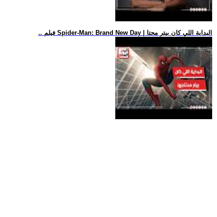
.. فيلم Spider-Man: Brand New Day | البداية اللي كان بيتر محتا