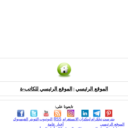
الموقع الرئيسي
الموقع الرئيسي للكاتب-ة
|
تابعونا على:
بنترست
تيلكرام
لينكدإن
الانستغرام
RSS
اليوتيوب
التويتر
الفيسبوك
الموقع الرئيسي
أخبار عامة