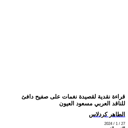
قراءة نقدية لقصيدة نغمات على صفيح دافئ
للناقد العربي مسعود العيون
الطاهر كردلاس
2024 / 1 / 27