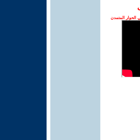
الحوار المتمدن