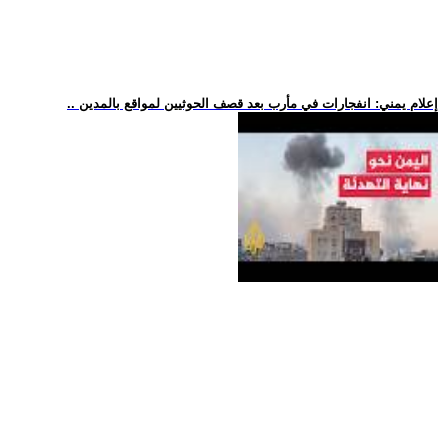
.. إعلام يمني: انفجارات في مأرب بعد قصف الحوثيين لمواقع بالمدين