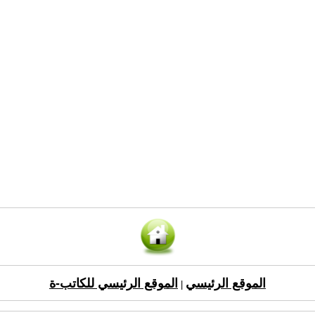
الموقع الرئيسي
الموقع الرئيسي للكاتب-ة
|