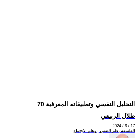
التحليل النفسي وتطبيقاته المعرفية 70
طلال الربيعي
2024 / 6 / 17
الفلسفة ,علم النفس , وعلم الاجتماع