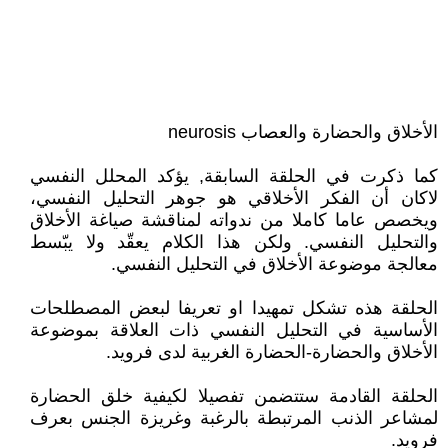
الأخلاق والحضارة والعصاب neurosis
كما ذكرت في الحلقة السابقة, يؤكد المحلل النفسي
لاكان أن الفكر الأخلاقي هو جوهر التحليل النفسي،
ويخصص عاما كاملا من ندواته لمناقشة صياغة الأخلاق
والتحليل النفسي. ولكن هذا الكلام يعقّد ولا يبّسط
معالجة موضوعة الأخلاق في التحليل النفسي.
الحلقة هذه تشكل تمهيدا او تعريفا لبعض المصطلحات
الأساسية في التحليل النفسي ذات العلاقة بموضوعة
الأخلاق والحضارة-الحضارة الغربية لدى فرويد.
الحلقة القادمة ستتضمن تفصيلا لكيفية خلق الحضارة
لمشاعر الذنب المرتبطة بالرغبة وغريزة الجنس بعرف
فرويد.