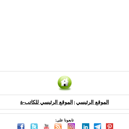
الموقع الرئيسي
الموقع الرئيسي للكاتب-ة
|
تابعونا على: