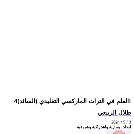
العلم في التراث الماركسي التقليدي (السائد)4!
طلال الربيعي
2024 / 5 / 3
ابحاث يسارية واشتراكية وشيوعية