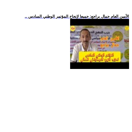
.. الأمين العام جمال براجع: جميعا لإنجاح المؤتمر الوطني السادس