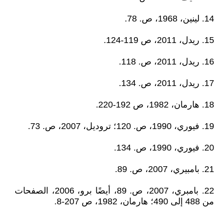
14. لينين، 1968، ص. 78.
15. ريدل، 2011، ص 119-124.
16. ريدل، 2011، ص. 118.
17. ريدل، 2011، ص. 134.
18. هارمان، 1982، ص 192-220.
19. فيوري، 1990، ص. 120؛ تروديل، 2007، ص. 73.
20. فيوري، 1990، ص. 134.
21. بامبيري، 2007، ص. 89.
22. بامبري، 2007، ص. 89، أيضًا برو، 2006، الصفحات
من 488 إلى 490؛ هارمان، 1982، ص 207-8.