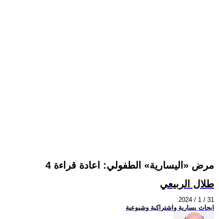
مرض «اليسارية» الطفولي: اعادة قراءة 4
طلال الربيعي
2024 / 1 / 31
ابحاث يسارية واشتراكية وشيوعية