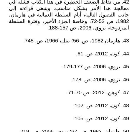
42. من نقاط الضعف الخطيرة في هذا الكتاب فشله في
معالجة هذا الأمر بشكل مناسب. وينبغي قراءته إلى
جانب الفصول التالية، أيام السلطة العمالية في هارمان،
1982، ص 52-72، وخاصة الجزء الأخير، وفترة السلطة
المزدوجة، بروي، 2006، ص 157-188.
43. هارمان 1982، ص. 56؛ نيتل، 1966، ص. 745.
44. كون، 2012، ص. 61.
45. بروي، 2006، ص 177-179.
46. بروي، 2006، ص. 178.
47. كوهن، 2012، ص 70-71.
48. كون، 2012، ص. 102.
49. كون، 2012، ص. 105.
50. هارمان، 1982، ص. 67؛ بروي، 2006، ص. 219.