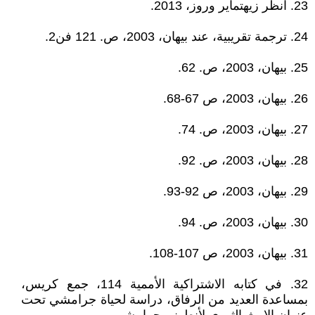
23. انظر زيهتماير وروز، 2013.
24. ترجمة تقريبية، عند بيهان، 2003، ص. 121 فن2.
25. بيهان، 2003، ص. 62.
26. بيهان، 2003، ص 67-68.
27. بيهان، 2003، ص. 74.
28. بيهان، 2003، ص. 92.
29. بيهان، 2003، ص 92-93.
30. بيهان، 2003، ص. 94.
31. بيهان، 2003، ص 107-108.
32. في كتابه الاشتراكية الأممية 114، جمع كريس،
بمساعدة العديد من الرفاق، دراسة لحياة جرامشي تحت