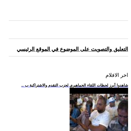
التعليق والتصويت على الموضوع في الموقع الرئيسي
اخر الافلام
.. شاهدوا أبرز لحظات اللقاء الجماهيري لحزب التقدم والاشتراكية ب