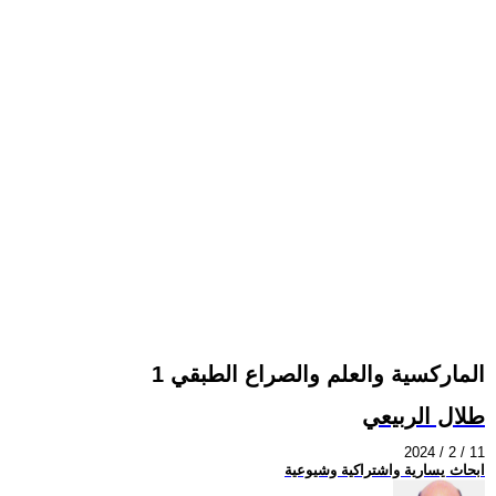
الماركسية والعلم والصراع الطبقي 1
طلال الربيعي
2024 / 2 / 11
ابحاث يسارية واشتراكية وشيوعية