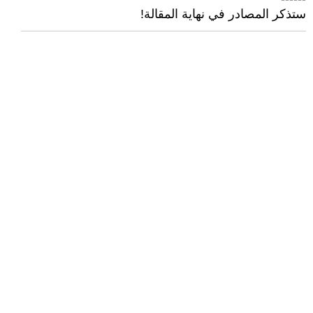
ستذكر المصادر في نهاية المقالة!