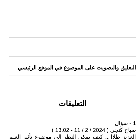
التعليق والتصويت على الموضوع في الموقع الرئيسي
التعليقات
1 - سؤال
صباح كنجي ( 2024 / 2 / 11 - 13:02 )
العزيز طلال.. كيف يمكن النظر الى موضوع تأثير العلم