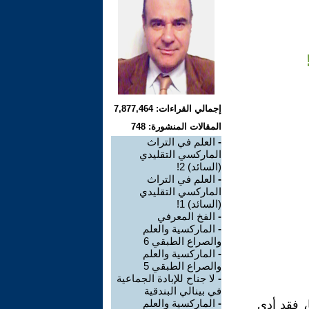
إجمالي القراءات: 7,877,464
المقالات المنشورة: 748
-
العلم في التراث
الماركسي التقليدي
(السائد) 2!
-
العلم في التراث
الماركسي التقليدي
(السائد) 1!
-
الفخ المعرفي
-
الماركسية والعلم
والصراع الطبقي 6
-
الماركسية والعلم
والصراع الطبقي 5
-
لا جناح للإبادة الجماعية
في بينالي البندقية
-
الماركسية والعلم
، فقد أدى