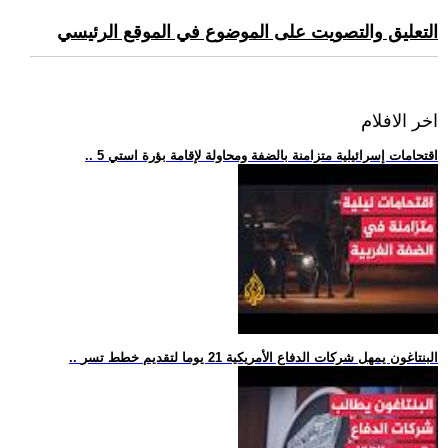
التعليق والتصويت على الموضوع في الموقع الرئيسي
اخر الافلام
.. 5 اقتحامات إسرائيلية متزامنة بالضفة ومحاولة لإقامة بؤرة استي
.. البنتاغون يمهل شركات الدفاع الأمريكية 21 يوما لتقديم خطط تسر