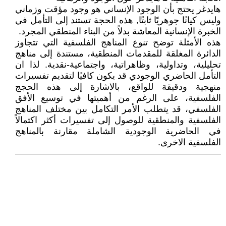
هايدغر يحتج بأن الوجود الإنساني هو وجود مؤقت وزماني
وليس كيانًا جوهريًا ثابتًا, هذه الحجة تستند إلى التأمل في
الخبرة الإنسانية المعاشة بدلاً من البناء المنطقي المجرد.
هذه الأمثلة توضح تنوع المناهج الفلسفية التي تتجاوز
الدائرة المغلقة للمقدمات المنطقية، مستندة إلى مناهج
تحليلية، وتداولية، وظاهراتية، واجتماعية-نقدية. لذا ان
التأمل الحاضري الوجودي قد يكون كافيًا لتقديم تفسيرات
منهجية ودقيقة للواقع، بالاشارة إلى هذه الحجج
الفلسفية، على الرغم من أهميتها في توسيع الأفق
الفلسفي، قد يتطلب الأمر التكامل بين مختلف المناهج
الفلسفية والمنطقية للوصول إلى تفسيرات أكثر اكتمالاً
في الحاضرية الوجودية الشاملة مقارنة بالمناهج
الفلسفية الاخرى.