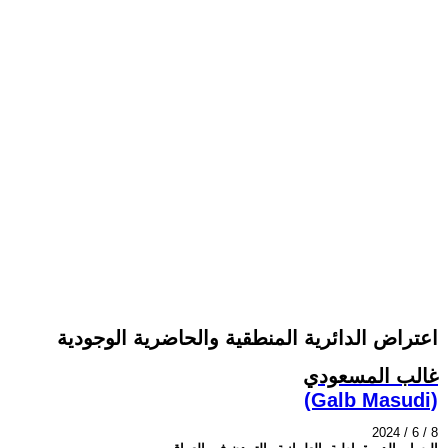
اعتراض الدائرية المنطقية والحاضرية الوجودية
غالب المسعودي
(Galb Masudi)
2024 / 6 / 8