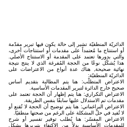
الدائريّة المنطقيّة تشير إلى حالة يكون فيها تبرير مقدّمة
أو استنتاج ما مُعتمداً على مقدمات أو استنتاجات أخرى،
والتي بدورها تعتمد على المقدمة أو الاستنتاج الأصلي.
هذا يُشكّل نوعًا من الحجة المُفرغة الذي لا ينتج نتيجة
نهائية صحيحة, هناك عدة أنواع من الاعتراضات على
الدائريّة المنطقيّة:
الاعتراض المتطلّب: هنا يتم المطالبة بتقديم أساس
صحيح خارج الدائرة لتبرير المقدمات الأساسية.
الاعتراض التكراري: هنا يتم إظهار أن الحجة تعتمد على
مقدمات تم الاستدلال عليها سابقًا بنفس الطريقة.
الاعتراض البراغماتي: هنا يتم توضيح أن الحجة لا تُقنع أو
لا تُفيد في حلّ المشكلة على الرغم من صحتها منطقيًا.
الاعتراض المفسّر: هنا يُطلب توفير تفسير أو شرح
للمقدمات الأساسية بدلاً من الاكتفاء بتبريرها بشكل