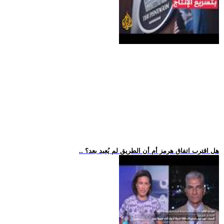
.. هل اقترب اتفاق هرمز أم أن الطريق لم يُعبد بعد؟