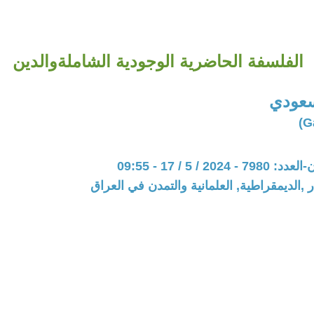
الفلسفة الحاضرية الوجودية الشاملةوالدين
سعودي
20 / 5 / 17 - 09:55
 ,الديمقراطية, العلمانية والتمدن في العراق