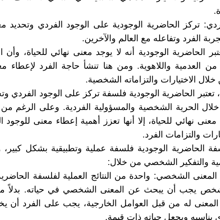
.
ردي: تركز الحاضرية الوجودية على الوجود الفردي وتحديد مع
بة الفرد وتفاعله مع العالم والآخرين.
تبر الحاضرية الوجودية أنه لا يوجد معنى نهائي للحياة، وأن ا
 من العدمية واللاهوية. ومن هنا تنشأ حاجة الفرد لإعطاء مع
خلال الاختيارات والتزاماته الشخصية.
تعتبر الحاضرية الوجودية فلسفة تركز على الوجود الفردي وت
خلال الحرية الشخصية والمسؤولية الفردية. وعلى الرغم من 
معنى نهائي للحياة، إلا أنها تعزز أهمية إعطاء معنى للوجود 
ارات والتزامات الفرد.
سفة الحاضرية الوجودية فلسفة عملية وتطبيقية بشكل كبير، 
ومية والتفكير الشخصي من خلال:
لمعنى الشخصي: واحدة من النتائج العملية لفلسفة الحاضرية
خص يجب أن يبحث عن المعنى الشخصي في حياته. بدلاً من 
 المعنى له من قبل العوامل الخارجية، يجب على الفرد أن يخ
ي يناسبه ويجعل حياته ذات قيمة.