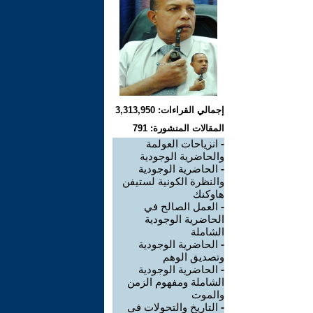
إجمالي القراءات: 3,313,950
المقالات المنشورة: 791
-
انزياحات العولمة
والحاضرية الوجودية
-
الحاضرية الوجودية
والنظرة الكونية لستيفن
هاوكنك
-
العمل الصالح في
الحاضرية الوجودية
الشاملة
-
الحاضرية الوجودية
وتصديق الوهم
-
الحاضرية الوجودية
الشاملة ومفهوم الزمن
والموت
-
التاريخ والتحولات في