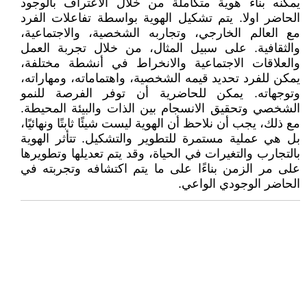
يمكنه بناء هوية متكاملة من خلال الاعتراف بالوجود
الحاضر اولا. يتم تشكيل الهوية بواسطة تفاعلات الفرد
مع العالم الخارجي، وتجاربه الشخصية، والاجتماعية،
والثقافية. على سبيل المثال، من خلال تجربة العمل
والعلاقات الاجتماعية والانخراط في أنشطة مختلفة،
يمكن للفرد تحديد قيمه الشخصية، واهتماماته، ومهاراته،
وتوجهاته. يمكن للحاضرية أن توفر الفرصة للنمو
الشخصي وتحقيق الانسجام بين الذات والبيئة المحيطة.
مع ذلك، يجب أن نلاحظ أن الهوية ليست شيئًا ثابتًا ونهائيًا،
بل هي عملية مستمرة للتطوير والتشكيل. تتأثر الهوية
بالتجارب والتغيرات في الحياة، وقد يتم تعديلها وتطويرها
على مر الزمن بناءًا على ما يتم اكتشافه وتجربته في
الحاضر الوجودي الواعي.