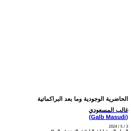
الحاضرية الوجودية وما بعد البراكماتية
غالب المسعودي
(Galb Masudi)
2024 / 5 / 3