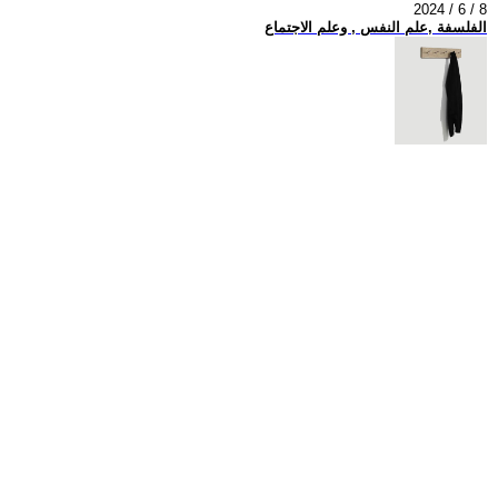
2024 / 6 / 8
الفلسفة ,علم النفس , وعلم الاجتماع