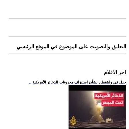
التعليق والتصويت على الموضوع في الموقع الرئيسي
اخر الافلام
.. جدل في واشنطن بشأن استنزاف مخزونات الذخائر الأمريكية