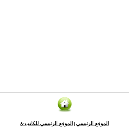
الموقع الرئيسي
الموقع الرئيسي للكاتب-ة
|