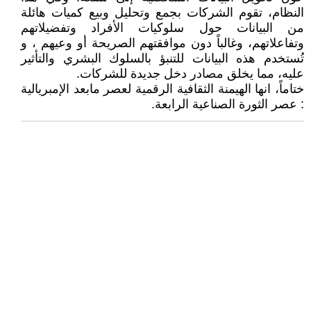
النظام، تقوم الشركات بجمع وتحليل وبيع كميات هائلة
من البيانات حول سلوكيات الأفراد وتفضيلاتهم
وتفاعلاتهم، وغالباً دون موافقتهم الصريحة أو وعيهم ، و
تُستخدم هذه البيانات للتنبؤ بالسلوك البشري والتأثير
عليه، مما يخلق مصادر دخل جديدة للشركات.
ختاماً، انها الهيمنة الثقافية الرقمية لعصر مابعد الإمبريالية
: عصر الثورة الصناعية الرابعة.