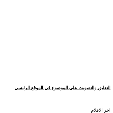
التعليق والتصويت على الموضوع في الموقع الرئيسي
اخر الافلام