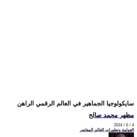
سايكولوجيا الجماهير في العالم الرقمي الراهن
مظهر محمد صالح
2024 / 6 / 4
العولمة وتطورات العالم المعاصر