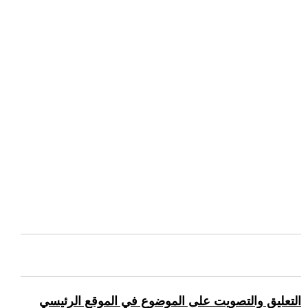
التعليق والتصويت على الموضوع في الموقع الرئيسي