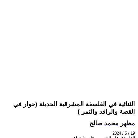
الثنائية في الفلسفة المشرقية الحديثة (حوار في
القصة والرافد والثمر )
مظهر محمد صالح
2024 / 5 / 19