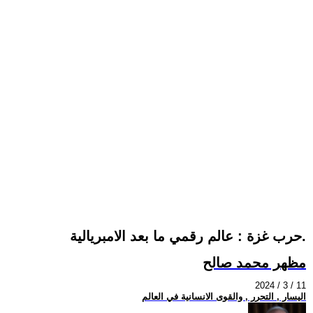
حرب غزة : عالم رقمي ما بعد الامبريالية.
مظهر محمد صالح
2024 / 3 / 11
اليسار , التحرر , والقوى الانسانية في العالم