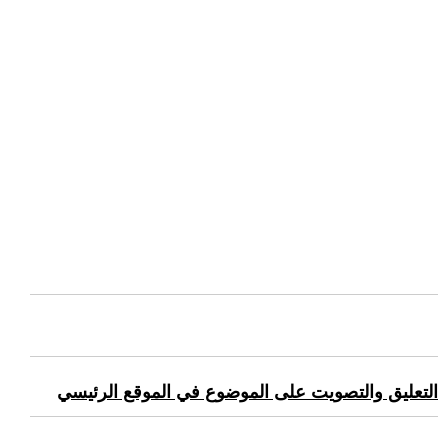
التعليق والتصويت على الموضوع في الموقع الرئيسي