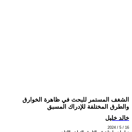
الشغف المستمر للبحث في ظاهرة الخوارق
والطرق المختلفة للإدراك المسبق
خالد خليل
2024 / 5 / 16