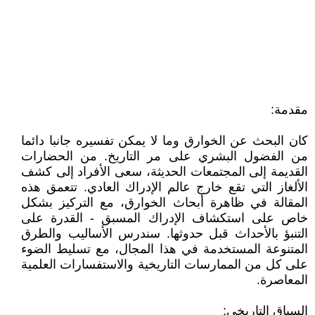
مقدمة:
كان البحث عن الخوارق وما لا يمكن تفسيره جانبا دائما
من الفضول البشري على مر التاريخ. من الحضارات
القديمة إلى المجتمعات الحديثة، سعى الأفراد إلى كشف
الألغاز التي تقع خارج عالم الإدراك العادي. تتعمق هذه
المقالة في ظاهرة أبحاث الخوارق، مع التركيز بشكل
خاص على استكشاف الإدراك المسبق - القدرة على
التنبؤ بالأحداث قبل حدوثها. سندرس الأساليب والطرق
المتنوعة المستخدمة في هذا المجال، مع تسليط الضوء
على كل من الممارسات التاريخية والاستفسارات العلمية
المعاصرة.
السياق التاريخي: