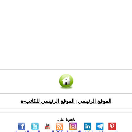
الموقع الرئيسي
الموقع الرئيسي للكاتب-ة
|
تابعونا على: