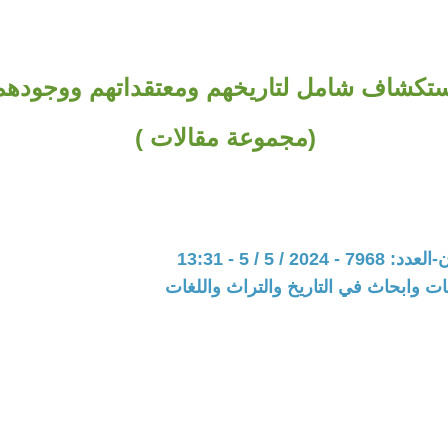
ستكشاف شامل لتاريخهم ومعتقداتهم ووجودهم 
(مجموعة مقالات )
202 / 5 / 5 - 13:31
ت وابحاث في التاريخ والتراث واللغات