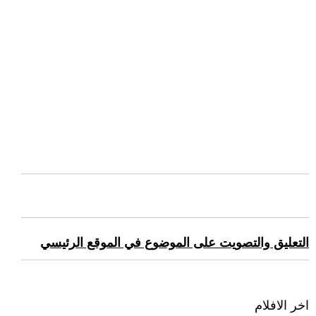
التعليق والتصويت على الموضوع في الموقع الرئيسي
اخر الافلام