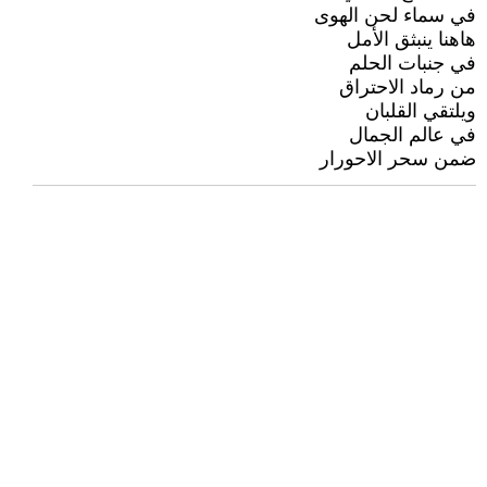
في سماء لحن الهوى
هاهنا ينبثق الأمل
في جنبات الحلم
من رماد الاحتراق
ويلتقي القلبان
في عالم الجمال
ضمن سحر الاحورار