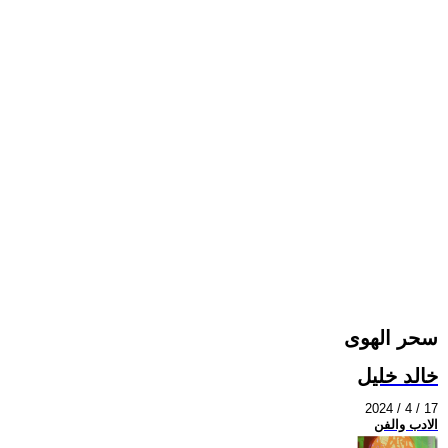
سحر الهوى
خالد خليل
2024 / 4 / 17
الادب والفن