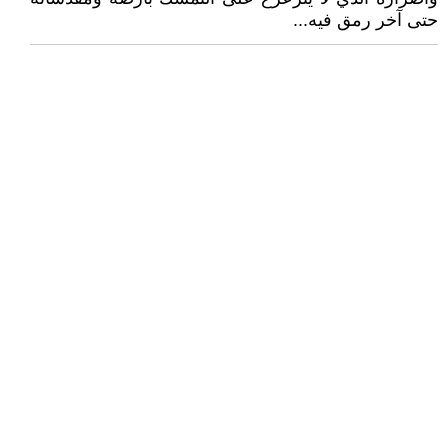
حتى آخر رمق فيه...