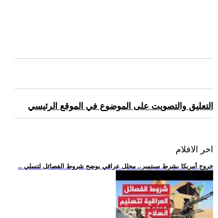
التعليق والتصويت على الموضوع في الموقع الرئيسي
اخر الافلام
.. خروج أمريكا بشرط سبتمبر.. محلل عراقي يوضح شروط الفصائل لتسلي