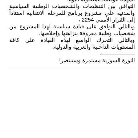
التوافق بين التنظيمات والشخصيات الوطنية السياسية
والمدنية على مشروع برنامج للمرحلة الانتقالية استناداً
إلى القرار الأممي 2254 ،
وبالتالي التوافق على قيادة سياسية لهذا المشروع من
شخصيات وطنية معروفة بنزاهتها وإخلاصها.
وبالتالي التحرك الواسع لهذه القيادة على كافة
المستويات الداخلية والعربية والدولية.
——————-
الثورة السورية مستمرة وستنتصر!