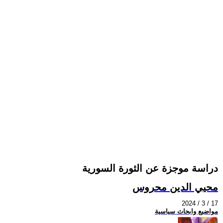
دراسة موجزة عن الثورة السورية
محيي الدين محروس
2024 / 3 / 17
مواضيع وابحاث سياسية