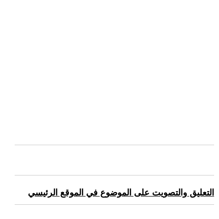
التعليق والتصويت على الموضوع في الموقع الرئيسي