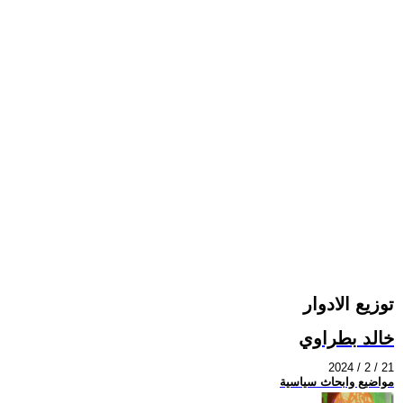
توزيع الادوار
خالد بطراوي
2024 / 2 / 21
مواضيع وابحاث سياسية