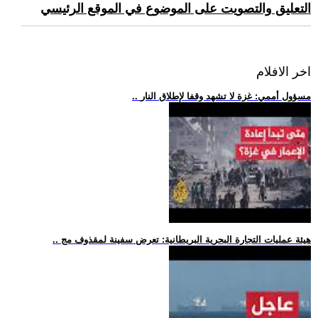
التعليق والتصويت على الموضوع في الموقع الرئيسي
اخر الافلام
.. مسؤول أممي: غزة لا تشهد وقفا لإطلاق النار
.. هيئة عمليات التجارة البحرية البريطانية: تعرض سفينة لمقذوف مج